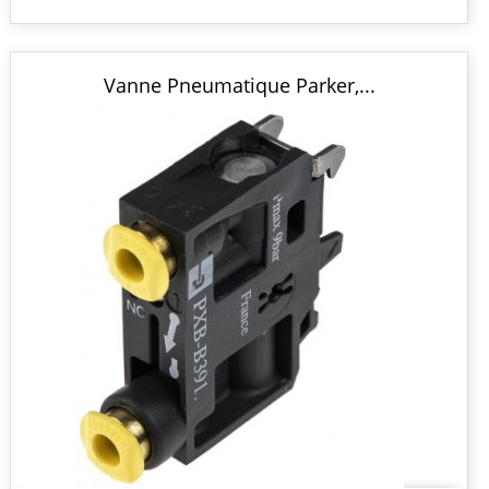
Vanne Pneumatique Parker,...