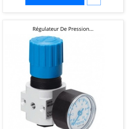
Régulateur De Pression...