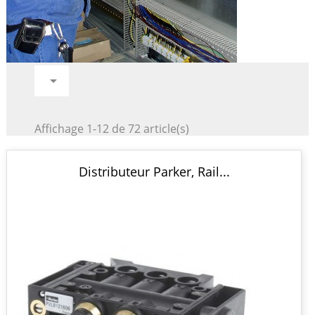

Affichage 1-12 de 72 article(s)
Distributeur Parker, Rail...