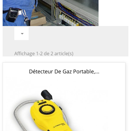

Affichage 1-2 de 2 article(s)
Détecteur De Gaz Portable,...