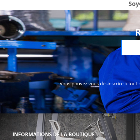
Soy
Vous pouvez vous désinscrire à tout m
INFORMATIONS DE LA BOUTIQUE