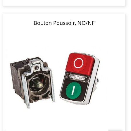
Bouton Poussoir, NO/NF