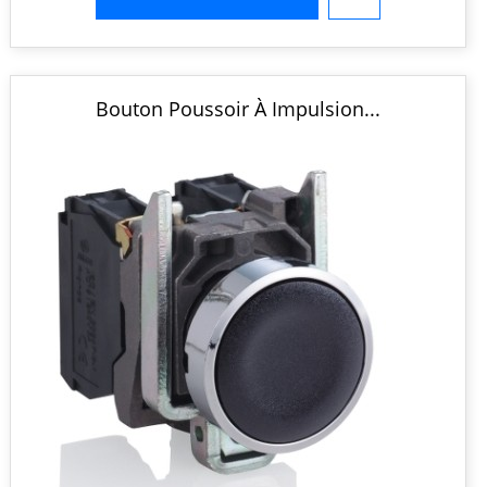
Bouton Poussoir À Impulsion...