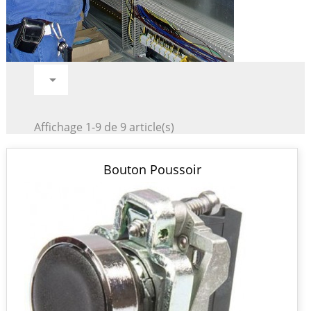

Affichage 1-9 de 9 article(s)
Bouton Poussoir