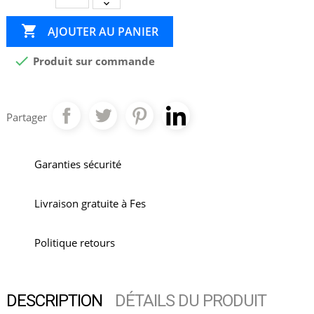

AJOUTER AU PANIER

Produit sur commande
Partager
Garanties sécurité
Livraison gratuite à Fes
Politique retours
DESCRIPTION
DÉTAILS DU PRODUIT