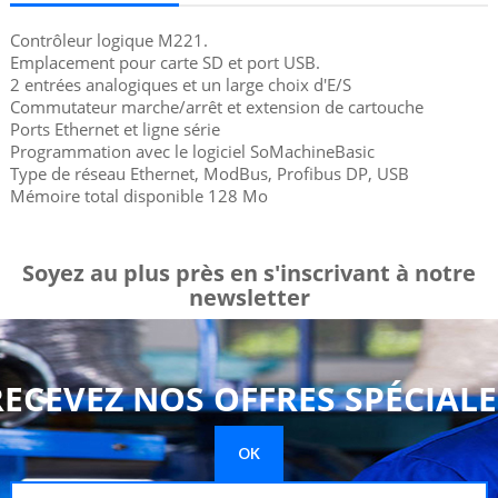
Contrôleur logique M221.
Emplacement pour carte SD et port USB.
2 entrées analogiques et un large choix d'E/S
Commutateur marche/arrêt et extension de cartouche
Ports Ethernet et ligne série
Programmation avec le logiciel SoMachineBasic
Type de réseau Ethernet, ModBus, Profibus DP, USB
Mémoire total disponible 128 Mo
Soyez au plus près en s'inscrivant à notre
newsletter
RECEVEZ NOS OFFRES SPÉCIALE