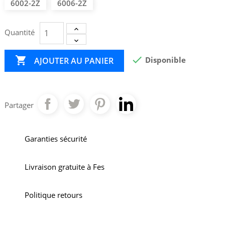
6002-2Z
6006-2Z
Quantité


Disponible
AJOUTER AU PANIER
Partager
Garanties sécurité
Livraison gratuite à Fes
Politique retours