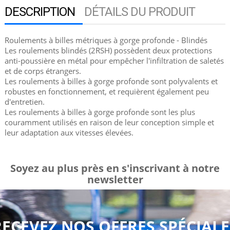
DESCRIPTION
DÉTAILS DU PRODUIT
Roulements à billes métriques à gorge profonde - Blindés
Les roulements blindés (2RSH) possèdent deux protections
anti-poussière en métal pour empêcher l'infiltration de saletés
et de corps étrangers.
Les roulements à billes à gorge profonde sont polyvalents et
robustes en fonctionnement, et requièrent également peu
d'entretien.
Les roulements à billes à gorge profonde sont les plus
couramment utilisés en raison de leur conception simple et
leur adaptation aux vitesses élevées.
Soyez au plus près en s'inscrivant à notre
newsletter
RECEVEZ NOS OFFRES SPÉCIALE