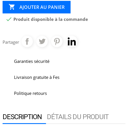

AJOUTER AU PANIER

Produit disponible à la commande
Partager
Garanties sécurité
Livraison gratuite à Fes
Politique retours
DESCRIPTION
DÉTAILS DU PRODUIT