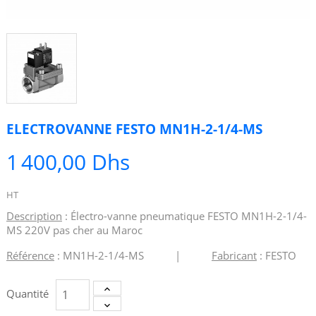
ELECTROVANNE FESTO MN1H-2-1/4-MS
1 400,00 Dhs
HT
Description
: Électro-vanne pneumatique FESTO MN1H-2-1/4-
MS 220V pas cher au Maroc
Référence
: MN1H-2-1/4-MS |
Fabricant
: FESTO
Quantité