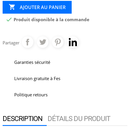

AJOUTER AU PANIER

Produit disponible à la commande
Partager
Garanties sécurité
Livraison gratuite à Fes
Politique retours
DESCRIPTION
DÉTAILS DU PRODUIT