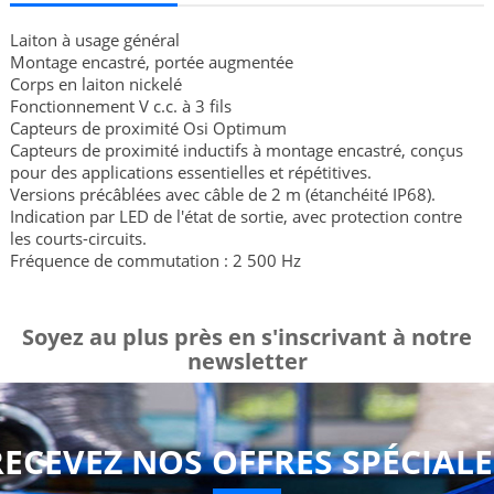
Laiton à usage général
Montage encastré, portée augmentée
Corps en laiton nickelé
Fonctionnement V c.c. à 3 fils
Capteurs de proximité Osi Optimum
Capteurs de proximité inductifs à montage encastré, conçus
pour des applications essentielles et répétitives.
Versions précâblées avec câble de 2 m (étanchéité IP68).
Indication par LED de l'état de sortie, avec protection contre
les courts-circuits.
Fréquence de commutation : 2 500 Hz
Soyez au plus près en s'inscrivant à notre
newsletter
RECEVEZ NOS OFFRES SPÉCIALE