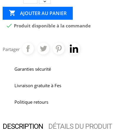

AJOUTER AU PANIER

Produit disponible à la commande
Partager
Garanties sécurité
Livraison gratuite à Fes
Politique retours
DESCRIPTION
DÉTAILS DU PRODUIT