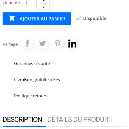
Quantité


Disponible
AJOUTER AU PANIER
Partager
Garanties sécurité
Livraison gratuite à Fes
Politique retours
DESCRIPTION
DÉTAILS DU PRODUIT