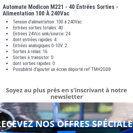
Automate Modicon M221 - 40 Entrées Sorties -
Alimentation 100 À 240Vac
Tension d'alimentation: 100 à 240Vac
Entrées sorties totales: 40
Entrées 24Vcc sink/source: 24
dont entrées rapides: 4
Entrées analogiques 0-10V: 2
Sorties à relais: 16
Sorties à transistor: 0
dont sorties rapides: 0
Possibilité d'ajouter un écran déporté ref TMH2GDB
Soyez au plus près en s'inscrivant à notre
newsletter
RECEVEZ NOS OFFRES SPÉCIALE